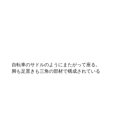
自転車のサドルのようにまたがって座る。
脚も足置きも三角の部材で構成されている