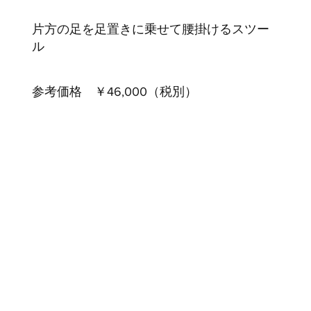
片方の足を足置きに乗せて腰掛けるスツー
ル
参考価格 ￥46,000（税別）