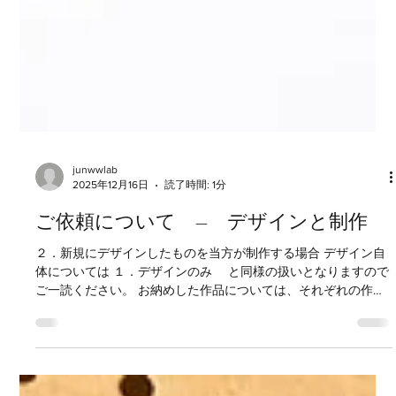
junwwlab
2025年12月16日
読了時間: 1分
ご依頼について ― デザインと制作
２．新規にデザインしたものを当方が制作する場合 デザイン自
体については １．デザインのみ と同様の扱いとなりますので
ご一読ください。 お納めした作品については、それぞれの作品
によって扱いが変わりますので以下にご説明いたします。 家具