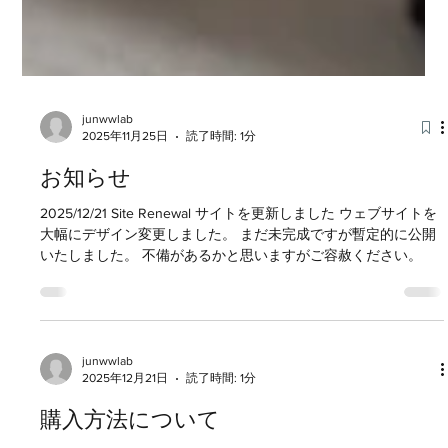
junwwlab
2025年11月25日
読了時間: 1分
お知らせ
2025/12/21 Site Renewal サイトを更新しました ウェブサイトを
大幅にデザイン変更しました。 まだ未完成ですが暫定的に公開
いたしました。 不備があるかと思いますがご容赦ください。
junwwlab
2025年12月21日
読了時間: 1分