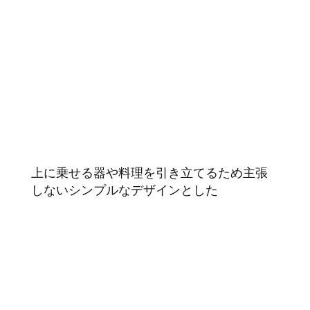
上に乗せる器や料理を引き立てるため主張
しないシンプルなデザインとした