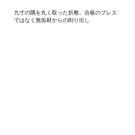
九寸の隅を丸く取った折敷。合板のプレス
ではなく無垢材からの削り出し